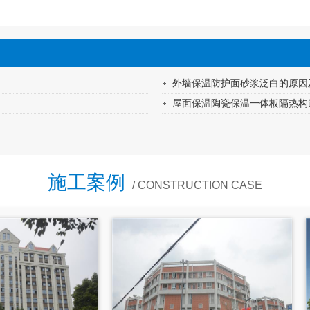
外墙保温防护面砂浆泛白的原因
屋面保温陶瓷保温一体板隔热构
施工案例
/ CONSTRUCTION CASE