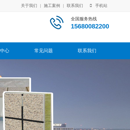
关于我们
|
施工案例
|
联系我们
手机站
全国服务热线
15680082200
中心
常见问题
联系我们