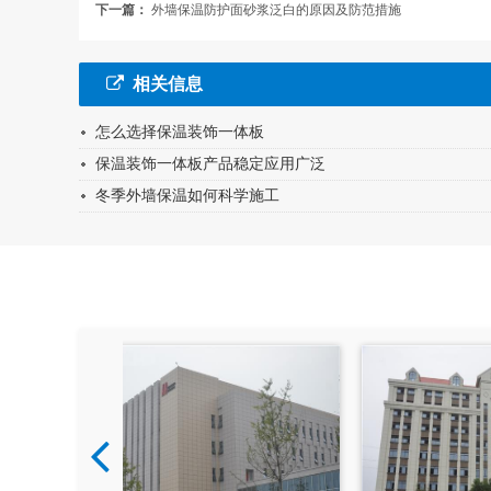
下一篇：
外墙保温防护面砂浆泛白的原因及防范措施
相关信息
怎么选择保温装饰一体板
保温装饰一体板产品稳定应用广泛
冬季外墙保温如何科学施工