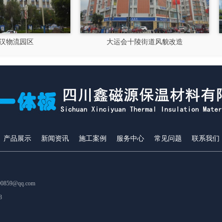
大运会十陵街道风貌改造
隆昌市文化馆
产品展示
新闻资讯
施工案例
服务中心
常见问题
联系我们
859@qq.com
3