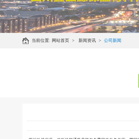
当前位置:
网站首页
>
新闻资讯
>
公司新闻