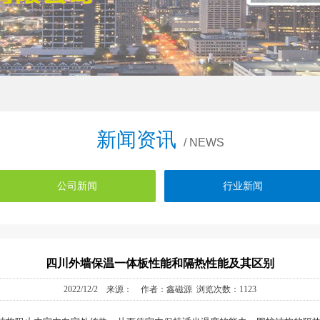
新闻资讯
/ NEWS
公司新闻
行业新闻
四川外墙保温一体板性能和隔热性能及其区别
2022/12/2 来源： 作者：鑫磁源 浏览次数：1123