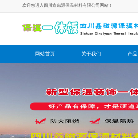
欢迎您进入四川鑫磁源保温材料有限公司网站！
网站首页
关于我们
产品